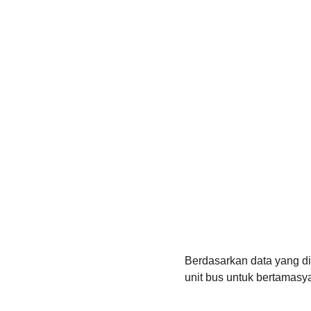
Berdasarkan data yang di
unit bus untuk bertamasy