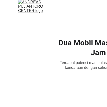
Dua Mobil Mas
Jam 
Terdapat potensi manipulas
kendaraan dengan selisi