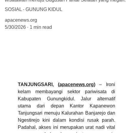
SOSIAL - GUNUNG KIDUL
apacenews.org
5/30/2026
1 min read
TANJUNGSARI, (
apacenews.org
)
– Ironi
kelam membayangi sektor pariwisata di
Kabupaten Gunungkidul. Jalur alternatif
utama dari depan Kantor Kapanewon
Tanjungsari menuju Kalurahan Banjarejo dan
Ngestirejo kini dalam kondisi rusak parah.
Padahal, akses ini merupakan urat nadi vital