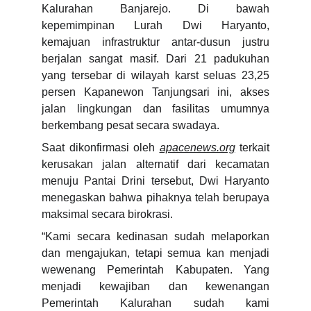
Kalurahan Banjarejo. Di bawah
kepemimpinan Lurah Dwi Haryanto,
kemajuan infrastruktur antar-dusun justru
berjalan sangat masif. Dari 21 padukuhan
yang tersebar di wilayah karst seluas 23,25
persen Kapanewon Tanjungsari ini, akses
jalan lingkungan dan fasilitas umumnya
berkembang pesat secara swadaya.
Saat dikonfirmasi oleh
apacenews.org
terkait
kerusakan jalan alternatif dari kecamatan
menuju Pantai Drini tersebut, Dwi Haryanto
menegaskan bahwa pihaknya telah berupaya
maksimal secara birokrasi.
“Kami secara kedinasan sudah melaporkan
dan mengajukan, tetapi semua kan menjadi
wewenang Pemerintah Kabupaten. Yang
menjadi kewajiban dan kewenangan
Pemerintah Kalurahan sudah kami